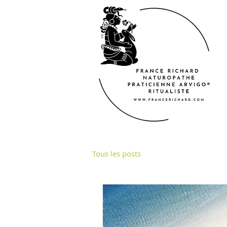
Tous les posts