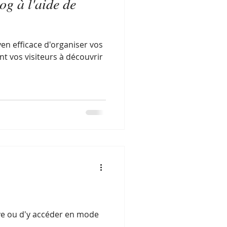
og à l'aide de
en efficace d'organiser vos
nt vos visiteurs à découvrir
live ou d'y accéder en mode