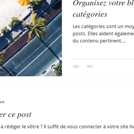
Organisez votre bl
catégories
Les catégories sont un moy
posts. Elles aident égaleme
du contenu pertinent....
ure
r ce post
à rédiger le vôtre ? Il suffit de vous connecter à votre site 