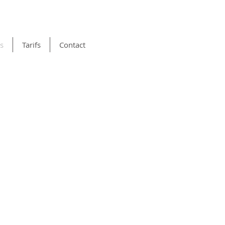
ls
Tarifs
Contact