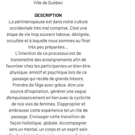
Ville de Québec
DESCRIPTION
La périménopause est dans notre culture
occidentale très mal comprise. C’est une
étape de vie trop souvent taboue, dénigrée,
occultée et à laquelle nous sommes au final
très peu préparées…
L’intention de ce processus est de
transmettre des enseignements afin de
favoriser chez les participantes un bien être
physique, émotif et psychique lors de ce
passage qui recèle de grands trésors.
Prendre de l’âge avec grâce, être une
source d’inspiration, générer une vague
d’empuissancement en lien avec la cyclicité
de nos vies de femmes. S’approprier et
embrasser cette expérience tel un rite de
passage. Envisager cette transition de
façon holistique, globale. Accompagner
vers un mental, un corps et un esprit sain