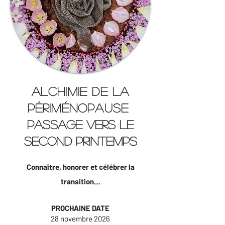
Alchimie de la
périménopause ​
PASSAGE VERS LE
SECOND PRINTEMPS
Connaître, honorer et célébrer la
transition…
PROCHAINE DATE
28 novembre 2026