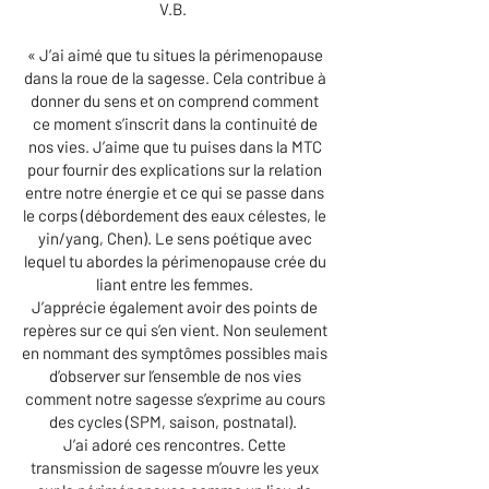
V.B.
« J’ai aimé que tu situes la périmenopause
dans la roue de la sagesse. Cela contribue à
donner du sens et on comprend comment
ce moment s’inscrit dans la continuité de
nos vies. J’aime que tu puises dans la MTC
pour fournir des explications sur la relation
entre notre énergie et ce qui se passe dans
le corps (débordement des eaux célestes, le
yin/yang, Chen). Le sens poétique avec
lequel tu abordes la périmenopause crée du
liant entre les femmes.
J’apprécie également avoir des points de
repères sur ce qui s’en vient. Non seulement
en nommant des symptômes possibles mais
d’observer sur l’ensemble de nos vies
comment notre sagesse s’exprime au cours
des cycles (SPM, saison, postnatal).
J’ai adoré ces rencontres. Cette
transmission de sagesse m’ouvre les yeux