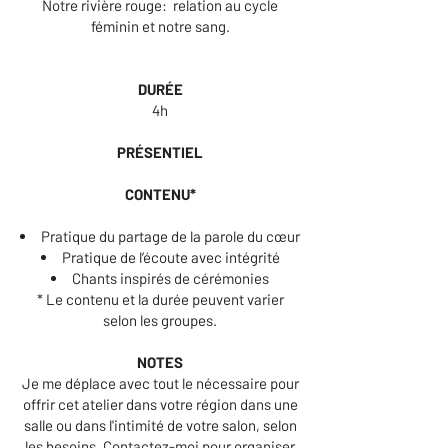
Notre rivière rouge: relation au cycle
féminin et notre sang.
DURÉE
4h
PRÉSENTIEL
CONTENU*
Pratique du partage de la parole du cœur
Pratique de l’écoute avec intégrité
Chants inspirés de cérémonies
* Le contenu et la durée peuvent varier
selon les groupes.
NOTES
Je me déplace avec tout le nécessaire pour
offrir cet atelier dans votre région dans une
salle ou dans l'intimité de votre salon, selon
les besoins. Contactez-moi pour organiser