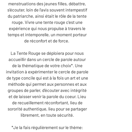
menstruations des jeunes filles, débattre,
s'écouter, loin de l'avis souvent intempestif
du patriarche, ainsi était le rôle de la tente
rouge. Vivre une tente rouge c’est une
expérience qui nous propulse à travers le
temps et intemporelle, un moment porteur
de réconfort et de force.
La Tente Rouge se déploiera pour nous
accueillir dans un cercle de parole autour
de la thématique de votre choix*. Une
invitation à expérimenter le cercle de parole
de type concile qui est à la fois un art et une
méthode qui permet aux personnes et aux
groupes de parler, d’écouter avec intégrité
et de laisser venir la parole du coeur. Lieu
de recueillement réconfortant, lieu de
sororité authentique, lieu pour se partager
librement, en toute sécurité.
*Je la fais régulièrement sur le thème: