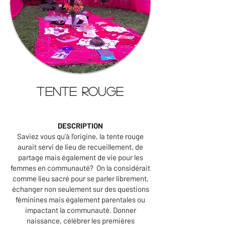
Tente rouge
DESCRIPTION
Saviez vous qu’à l’origine, la tente rouge
aurait servi de lieu de recueillement, de
partage mais également de vie pour les
femmes en communauté? On la considérait
comme lieu sacré pour se parler librement,
échanger non seulement sur des questions
féminines mais également parentales ou
impactant la communauté. Donner
naissance, célébrer les premières