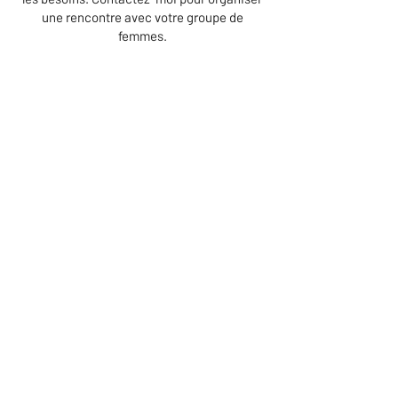
une rencontre avec votre groupe de
femmes.