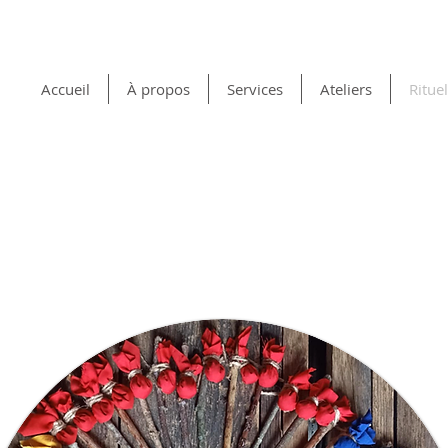
Accueil
À propos
Services
Ateliers
Ritue