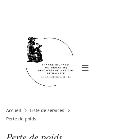
Accueil
Liste de services
Perte de poids
Perte de poids