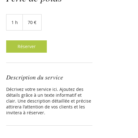
70 euros
1 h
1
70 €
Réserver
Description du service
Décrivez votre service ici. Ajoutez des
détails grâce à un texte informatif et
clair. Une description détaillée et précise
attirera l'attention de vos clients et les
invitera à réserver.