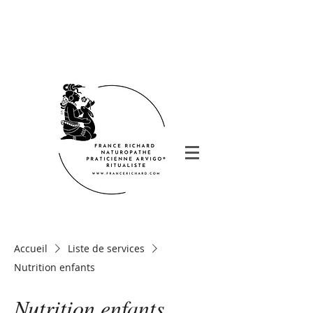
Accueil
Liste de services
Nutrition enfants
Nutrition enfants